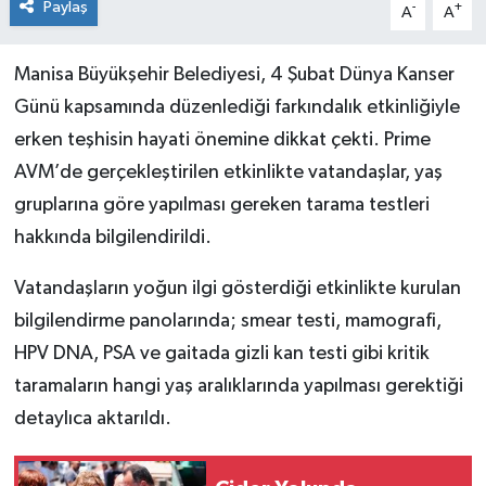
Paylaş
-
+
A
A
Manisa Büyükşehir Belediyesi, 4 Şubat Dünya Kanser
Günü kapsamında düzenlediği farkındalık etkinliğiyle
erken teşhisin hayati önemine dikkat çekti. Prime
AVM’de gerçekleştirilen etkinlikte vatandaşlar, yaş
gruplarına göre yapılması gereken tarama testleri
hakkında bilgilendirildi.
Vatandaşların yoğun ilgi gösterdiği etkinlikte kurulan
bilgilendirme panolarında; smear testi, mamografi,
HPV DNA, PSA ve gaitada gizli kan testi gibi kritik
taramaların hangi yaş aralıklarında yapılması gerektiği
detaylıca aktarıldı.