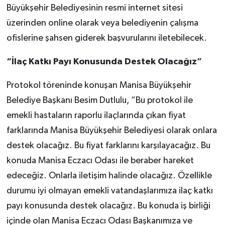
Büyükşehir Belediyesinin resmi internet sitesi
üzerinden online olarak veya belediyenin çalışma
ofislerine şahsen giderek başvurularını iletebilecek.
“İlaç Katkı Payı Konusunda Destek Olacağız”
Protokol töreninde konuşan Manisa Büyükşehir
Belediye Başkanı Besim Dutlulu, “Bu protokol ile
emekli hastaların raporlu ilaçlarında çıkan fiyat
farklarında Manisa Büyükşehir Belediyesi olarak onlara
destek olacağız. Bu fiyat farklarını karşılayacağız. Bu
konuda Manisa Eczacı Odası ile beraber hareket
edeceğiz. Onlarla iletişim halinde olacağız. Özellikle
durumu iyi olmayan emekli vatandaşlarımıza ilaç katkı
payı konusunda destek olacağız. Bu konuda iş birliği
içinde olan Manisa Eczacı Odası Başkanımıza ve