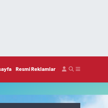
sayfa
Resmi Reklamlar