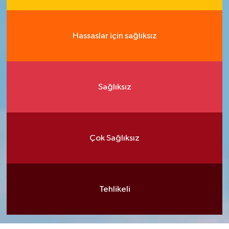
Hassaslar için sağlıksız
Sağlıksız
Çok Sağlıksız
Tehlikeli