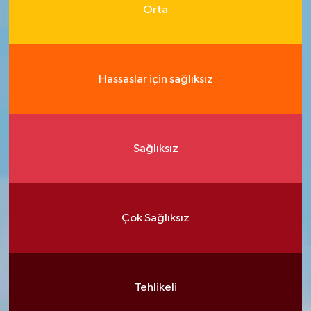
Orta
Hassaslar için sağlıksız
Sağlıksız
Çok Sağlıksız
Tehlikeli