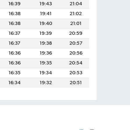
16:39
19:43
21:04
16:38
19:41
21:02
16:38
19:40
21:01
16:37
19:39
20:59
16:37
19:38
20:57
16:36
19:36
20:56
16:36
19:35
20:54
16:35
19:34
20:53
16:34
19:32
20:51