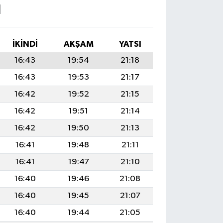
I
İKINDI
AKŞAM
YATSI
16:43
19:54
21:18
16:43
19:53
21:17
16:42
19:52
21:15
16:42
19:51
21:14
16:42
19:50
21:13
16:41
19:48
21:11
16:41
19:47
21:10
16:40
19:46
21:08
16:40
19:45
21:07
16:40
19:44
21:05