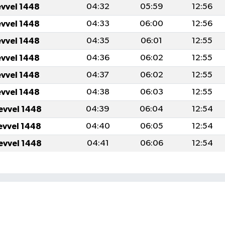
evvel 1448
04:32
05:59
12:56
evvel 1448
04:33
06:00
12:56
evvel 1448
04:35
06:01
12:55
evvel 1448
04:36
06:02
12:55
evvel 1448
04:37
06:02
12:55
evvel 1448
04:38
06:03
12:55
evvel 1448
04:39
06:04
12:54
evvel 1448
04:40
06:05
12:54
evvel 1448
04:41
06:06
12:54