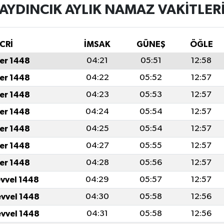
AYDINCIK AYLIK NAMAZ VAKITLER
CRİ
İMSAK
GÜNEŞ
ÖĞLE
er 1448
04:21
05:51
12:58
er 1448
04:22
05:52
12:57
er 1448
04:23
05:53
12:57
er 1448
04:24
05:54
12:57
er 1448
04:25
05:54
12:57
er 1448
04:27
05:55
12:57
er 1448
04:28
05:56
12:57
evvel 1448
04:29
05:57
12:57
evvel 1448
04:30
05:58
12:56
evvel 1448
04:31
05:58
12:56