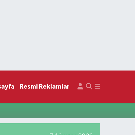
sayfa
Resmi Reklamlar