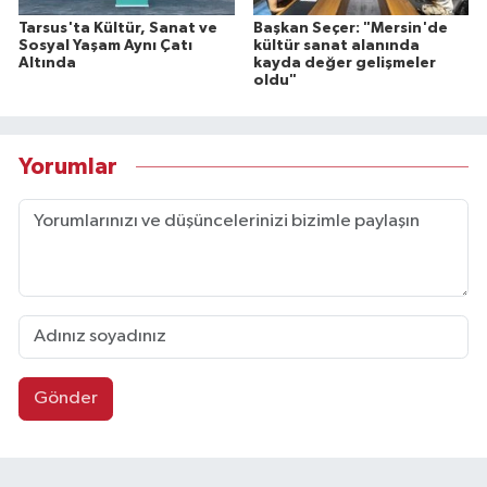
Tarsus'ta Kültür, Sanat ve
Başkan Seçer: "Mersin'de
Sosyal Yaşam Aynı Çatı
kültür sanat alanında
Altında
kayda değer gelişmeler
oldu"
Yorumlar
Gönder