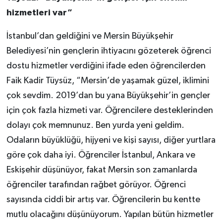
hizmetleri var”
İstanbul’dan geldiğini ve Mersin Büyükşehir
Belediyesi’nin gençlerin ihtiyacını gözeterek öğrenci
dostu hizmetler verdiğini ifade eden öğrencilerden
Faik Kadir Tüysüz, “Mersin’de yaşamak güzel, iklimini
çok sevdim. 2019’dan bu yana Büyükşehir’in gençler
için çok fazla hizmeti var. Öğrencilere desteklerinden
dolayı çok memnunuz. Ben yurda yeni geldim.
Odaların büyüklüğü, hijyeni ve kişi sayısı, diğer yurtlara
göre çok daha iyi. Öğrenciler İstanbul, Ankara ve
Eskişehir düşünüyor, fakat Mersin son zamanlarda
öğrenciler tarafından rağbet görüyor. Öğrenci
sayısında ciddi bir artış var. Öğrencilerin bu kentte
mutlu olacağını düşünüyorum. Yapılan bütün hizmetler