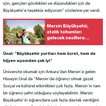
için, gençleri gördükleri ve düşündükleri için de
Büyükşehir’e teşekkür ediyorum” sözlerine yer verdi.
Mersin Büyükşehir,
atalık tohumları
gelecek nesillere
aktarıyor
Ünal: “Büyükşehir yurtları hem ücret, hem de
hijyen açısından çok iyi”
Üniversite okumak için Ankara’dan Mersin’e gelen
Hüseyin Ünal da “Mersin’de öğrenci olmak güzel.
Sosyal ve kültürel etkinlikleri çok fazla. Mersin’in tam
bir öğrenci şehri olduğunu söyleyebilirim. Mersin
Büyükşehir’in öğrencilere çok fazla destek verdiğini