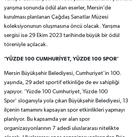
yarışma sonunda ödül alan eserler, Mersin’de
kurulması planlanan Çağdaş Sanatlar Müzesi
koleksiyonunun oluşmasına öncü olacak. Yarışma
sergisi ise 29 Ekim 2023 tarihinde büyük bir ödül
töreniyle açılacak.
‘YÜZDE 100 CUMHURİYET, YÜZDE 100 SPOR’
Mersin Büyükşehir Belediyesi, Cumhuriyet’in 100.
yaşında, 29 adet sportif etkinliğe de ev sahipliği
yapıyor. ‘Yüzde 100 Cumhuriyet, Yüzde 100
Spor’ sloganıyla yola çıkan Büyükşehir Belediyesi, 13
ilçenin tamamını kapsayan spor etkinlikleri yapmayı
planlıyor. Bu kapsamda yer alan spor
organizasyonlarının 7 adedi uluslararası nitelikte