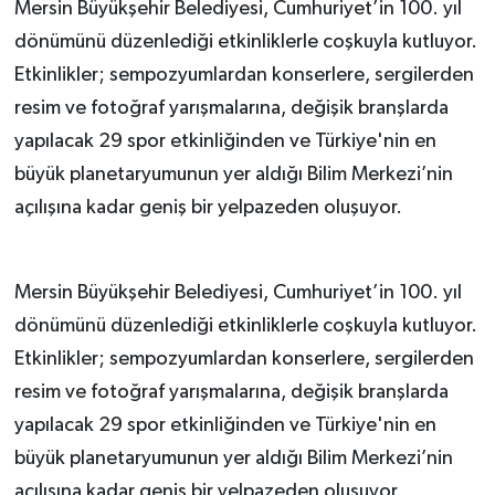
Mersin Büyükşehir Belediyesi, Cumhuriyet’in 100. yıl
dönümünü düzenlediği etkinliklerle coşkuyla kutluyor.
Etkinlikler; sempozyumlardan konserlere, sergilerden
resim ve fotoğraf yarışmalarına, değişik branşlarda
yapılacak 29 spor etkinliğinden ve Türkiye'nin en
büyük planetaryumunun yer aldığı Bilim Merkezi’nin
açılışına kadar geniş bir yelpazeden oluşuyor.
Mersin Büyükşehir Belediyesi, Cumhuriyet’in 100. yıl
dönümünü düzenlediği etkinliklerle coşkuyla kutluyor.
Etkinlikler; sempozyumlardan konserlere, sergilerden
resim ve fotoğraf yarışmalarına, değişik branşlarda
yapılacak 29 spor etkinliğinden ve Türkiye'nin en
büyük planetaryumunun yer aldığı Bilim Merkezi’nin
açılışına kadar geniş bir yelpazeden oluşuyor.