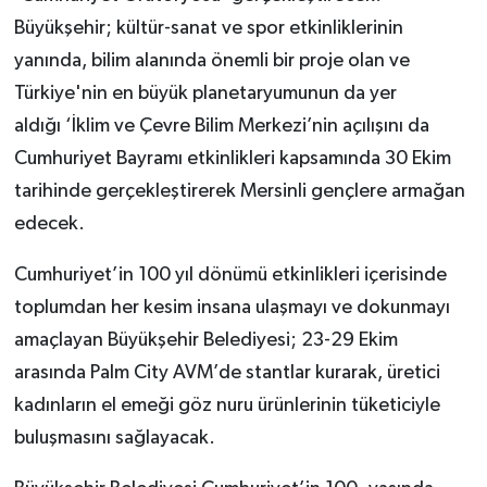
Büyükşehir; kültür-sanat ve spor etkinliklerinin
yanında, bilim alanında önemli bir proje olan ve
Türkiye'nin en büyük planetaryumunun da yer
aldığı ‘İklim ve Çevre Bilim Merkezi’nin açılışını da
Cumhuriyet Bayramı etkinlikleri kapsamında 30 Ekim
tarihinde gerçekleştirerek Mersinli gençlere armağan
edecek.
Cumhuriyet’in 100 yıl dönümü etkinlikleri içerisinde
toplumdan her kesim insana ulaşmayı ve dokunmayı
amaçlayan Büyükşehir Belediyesi; 23-29 Ekim
arasında Palm City AVM’de stantlar kurarak, üretici
kadınların el emeği göz nuru ürünlerinin tüketiciyle
buluşmasını sağlayacak.