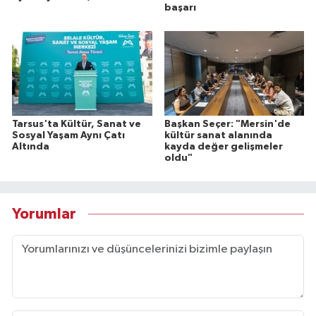
başarı
Tarsus'ta Kültür, Sanat ve
Başkan Seçer: "Mersin'de
Sosyal Yaşam Aynı Çatı
kültür sanat alanında
Altında
kayda değer gelişmeler
oldu"
Yorumlar