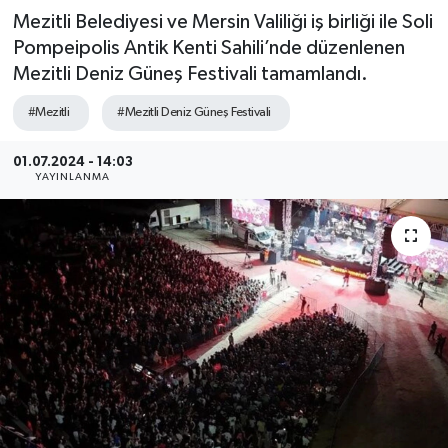
Mezitli Belediyesi ve Mersin Valiliği iş birliği ile Soli
Pompeipolis Antik Kenti Sahili’nde düzenlenen
Mezitli Deniz Güneş Festivali tamamlandı.
#Mezitli
#Mezitli Deniz Güneş Festivali
01.07.2024 - 14:03
YAYINLANMA