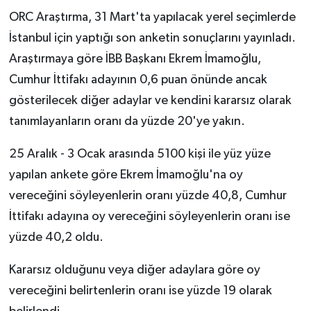
ORC Araştırma, 31 Mart'ta yapılacak yerel seçimlerde
İstanbul için yaptığı son anketin sonuçlarını yayınladı.
Araştırmaya göre İBB Başkanı Ekrem İmamoğlu,
Cumhur İttifakı adayının 0,6 puan önünde ancak
gösterilecek diğer adaylar ve kendini kararsız olarak
tanımlayanların oranı da yüzde 20'ye yakın.
25 Aralık - 3 Ocak arasında 5100 kişi ile yüz yüze
yapılan ankete göre Ekrem İmamoğlu'na oy
vereceğini söyleyenlerin oranı yüzde 40,8, Cumhur
İttifakı adayına oy vereceğini söyleyenlerin oranı ise
yüzde 40,2 oldu.
Kararsız olduğunu veya diğer adaylara göre oy
vereceğini belirtenlerin oranı ise yüzde 19 olarak