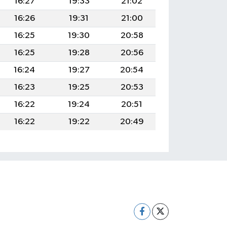
16:27
19:33
21:02
16:26
19:31
21:00
16:25
19:30
20:58
16:25
19:28
20:56
16:24
19:27
20:54
16:23
19:25
20:53
16:22
19:24
20:51
16:22
19:22
20:49