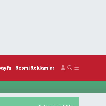
sayfa
Resmi Reklamlar