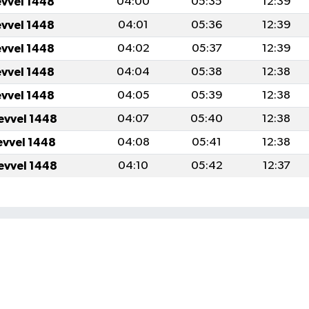
evvel 1448
04:00
05:35
12:39
evvel 1448
04:01
05:36
12:39
evvel 1448
04:02
05:37
12:39
evvel 1448
04:04
05:38
12:38
evvel 1448
04:05
05:39
12:38
evvel 1448
04:07
05:40
12:38
evvel 1448
04:08
05:41
12:38
evvel 1448
04:10
05:42
12:37