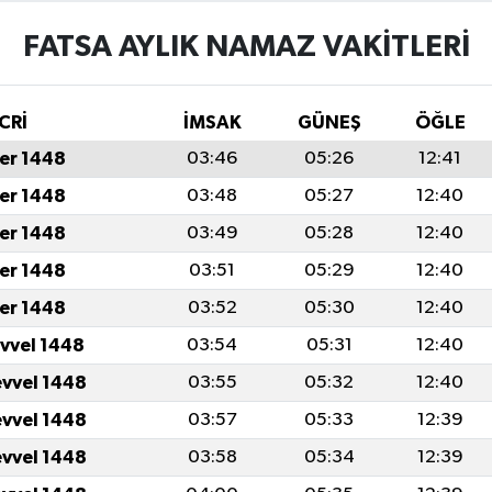
FATSA AYLIK NAMAZ VAKITLERI
CRİ
İMSAK
GÜNEŞ
ÖĞLE
er 1448
03:46
05:26
12:41
er 1448
03:48
05:27
12:40
er 1448
03:49
05:28
12:40
er 1448
03:51
05:29
12:40
er 1448
03:52
05:30
12:40
evvel 1448
03:54
05:31
12:40
evvel 1448
03:55
05:32
12:40
evvel 1448
03:57
05:33
12:39
evvel 1448
03:58
05:34
12:39