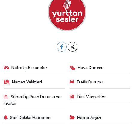
Nöbetçi Eczaneler
Hava Durumu
Namaz Vakitleri
Trafik Durumu
Süper Lig Puan Durumu ve
Tüm Manşetler
Fikstür
Son Dakika Haberleri
Haber Arşivi