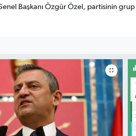
Genel Başkanı Özgür Özel, partisinin grup