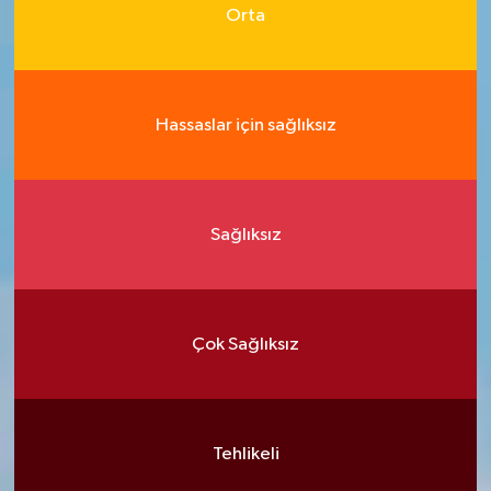
Orta
Hassaslar için sağlıksız
Sağlıksız
Çok Sağlıksız
Tehlikeli