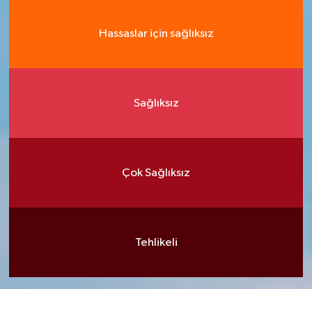
Hassaslar için sağlıksız
Sağlıksız
Çok Sağlıksız
Tehlikeli