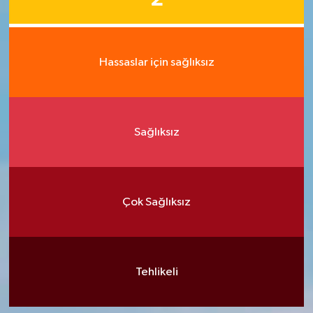
Hassaslar için sağlıksız
Sağlıksız
Çok Sağlıksız
Tehlikeli