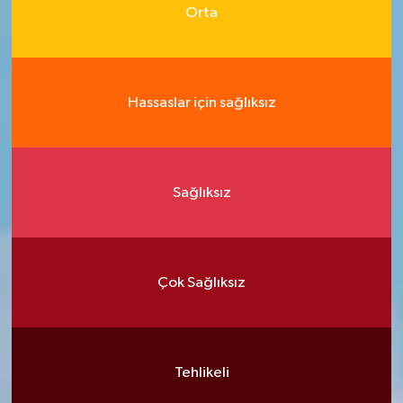
Orta
Hassaslar için sağlıksız
Sağlıksız
Çok Sağlıksız
Tehlikeli