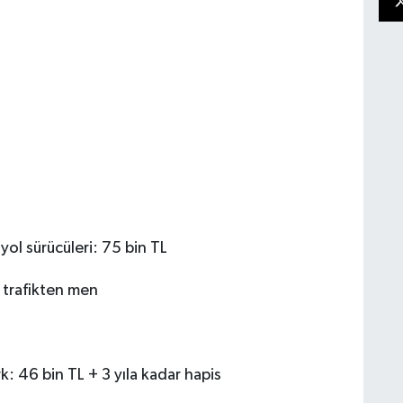
yol sürücüleri: 75 bin TL
 trafikten men
k: 46 bin TL + 3 yıla kadar hapis