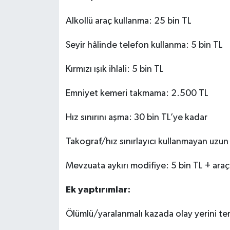
Alkollü araç kullanma: 25 bin TL
Seyir hâlinde telefon kullanma: 5 bin TL
Kırmızı ışık ihlali: 5 bin TL
Emniyet kemeri takmama: 2.500 TL
Hız sınırını aşma: 30 bin TL’ye kadar
Takograf/hız sınırlayıcı kullanmayan uzun 
Mevzuata aykırı modifiye: 5 bin TL + araç
Ek yaptırımlar:
Ölümlü/yaralanmalı kazada olay yerini ter