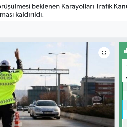
rüşülmesi beklenen Karayolları Trafik Kan
ması kaldırıldı.