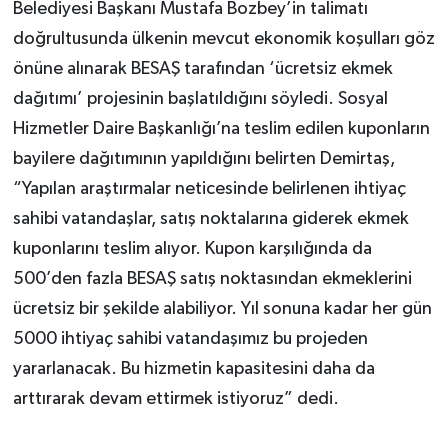
Belediyesi Başkanı Mustafa Bozbey’in talimatı
doğrultusunda ülkenin mevcut ekonomik koşulları göz
önüne alınarak BESAŞ tarafından ‘ücretsiz ekmek
dağıtımı’ projesinin başlatıldığını söyledi. Sosyal
Hizmetler Daire Başkanlığı’na teslim edilen kuponların
bayilere dağıtımının yapıldığını belirten Demirtaş,
“Yapılan araştırmalar neticesinde belirlenen ihtiyaç
sahibi vatandaşlar, satış noktalarına giderek ekmek
kuponlarını teslim alıyor. Kupon karşılığında da
500’den fazla BESAŞ satış noktasından ekmeklerini
ücretsiz bir şekilde alabiliyor. Yıl sonuna kadar her gün
5000 ihtiyaç sahibi vatandaşımız bu projeden
yararlanacak. Bu hizmetin kapasitesini daha da
arttırarak devam ettirmek istiyoruz” dedi.