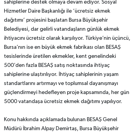
sahiplerine destek olmaya devam ediyor. Sosyal
Hizmetler Daire Başkanlığı ile ‘ücretsiz ekmek
dağıtımı’ projesini başlatan Bursa Büyükşehir
Belediyesi, dar gelirli vatandaşların günlük ekmek
ihtiyacını ücretsiz olarak karşılıyor. Türkiye’nin üçüncü,
Bursa’nın ise en büyük ekmek fabrikası olan BESAŞ
tesislerinde üretilen ekmekler, kent genelindeki
500’den fazla BESAŞ satış noktasında ihtiyaç
sahiplerine ulaştırılıyor. İhtiyaç sahiplerinin yaşam
standartlarını artırmayı ve toplumsal dayanışmayı
güçlendirmeyi hedefleyen proje kapsamında, her gün
5000 vatandaşa ücretsiz ekmek dağıtımı yapılıyor.
Konu hakkında açıklamada bulunan BESAŞ Genel
Müdürü İbrahim Alpay Demirtaş, Bursa Büyükşehir