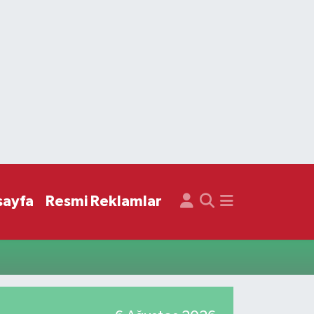
sayfa
Resmi Reklamlar