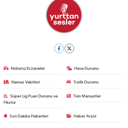
Nöbetçi Eczaneler
Hava Durumu
Namaz Vakitleri
Trafik Durumu
Süper Lig Puan Durumu ve
Tüm Manşetler
Fikstür
Son Dakika Haberleri
Haber Arşivi