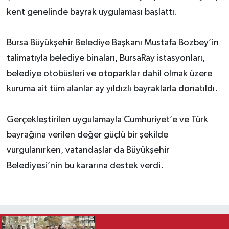
kent genelinde bayrak uygulaması başlattı.
Bursa Büyükşehir Belediye Başkanı Mustafa Bozbey’in
talimatıyla belediye binaları, BursaRay istasyonları,
belediye otobüsleri ve otoparklar dahil olmak üzere
kuruma ait tüm alanlar ay yıldızlı bayraklarla donatıldı.
Gerçekleştirilen uygulamayla Cumhuriyet’e ve Türk
bayrağına verilen değer güçlü bir şekilde
vurgulanırken, vatandaşlar da Büyükşehir
Belediyesi’nin bu kararına destek verdi.