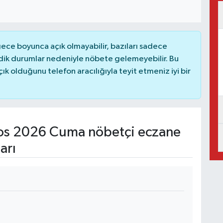
ce boyunca açık olmayabilir, bazıları sadece
dik durumlar nedeniyle nöbete gelemeyebilir. Bu
 olduğunu telefon aracılığıyla teyit etmeniz iyi bir
os 2026 Cuma nöbetçi eczane
arı