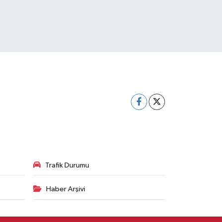
Trafik Durumu
Haber Arşivi