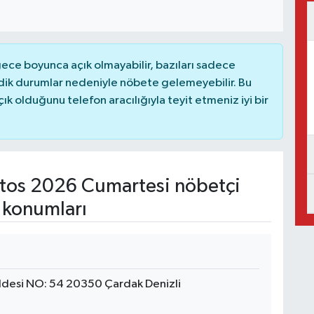
ce boyunca açık olmayabilir, bazıları sadece
dik durumlar nedeniyle nöbete gelemeyebilir. Bu
 olduğunu telefon aracılığıyla teyit etmeniz iyi bir
tos 2026 Cumartesi nöbetçi
 konumları
esi NO: 54 20350 Çardak Denizli