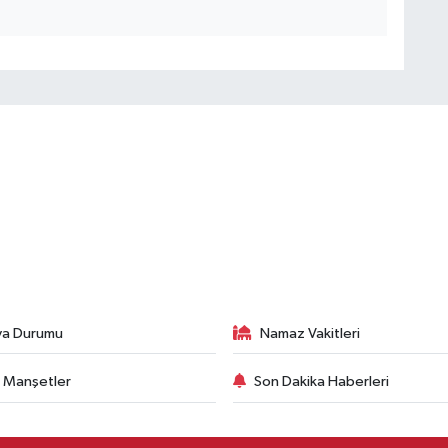
va Durumu
Namaz Vakitleri
 Manşetler
Son Dakika Haberleri