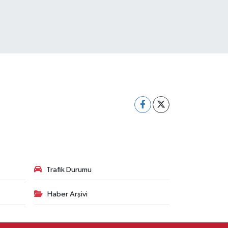
Trafik Durumu
Haber Arşivi