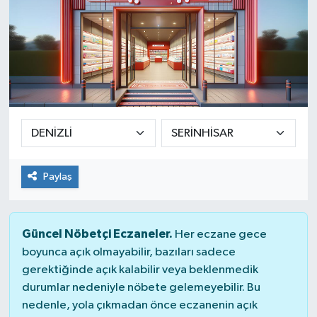
Paylaş
Güncel Nöbetçi Eczaneler.
Her eczane gece
boyunca açık olmayabilir, bazıları sadece
gerektiğinde açık kalabilir veya beklenmedik
durumlar nedeniyle nöbete gelemeyebilir. Bu
nedenle, yola çıkmadan önce eczanenin açık