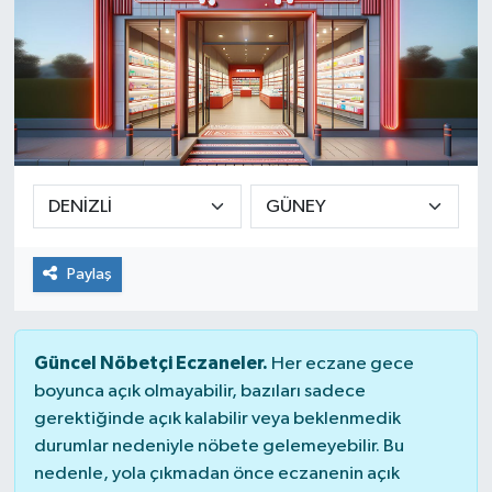
Paylaş
Güncel Nöbetçi Eczaneler.
Her eczane gece
boyunca açık olmayabilir, bazıları sadece
gerektiğinde açık kalabilir veya beklenmedik
durumlar nedeniyle nöbete gelemeyebilir. Bu
nedenle, yola çıkmadan önce eczanenin açık