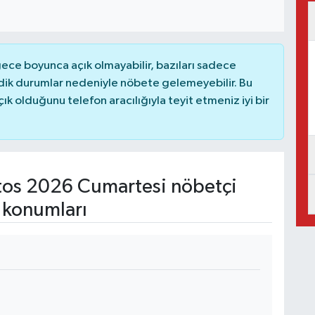
ce boyunca açık olmayabilir, bazıları sadece
dik durumlar nedeniyle nöbete gelemeyebilir. Bu
 olduğunu telefon aracılığıyla teyit etmeniz iyi bir
os 2026 Cumartesi nöbetçi
 konumları