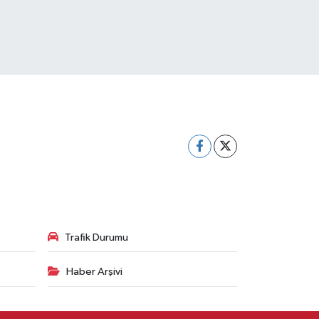
Trafik Durumu
Haber Arşivi