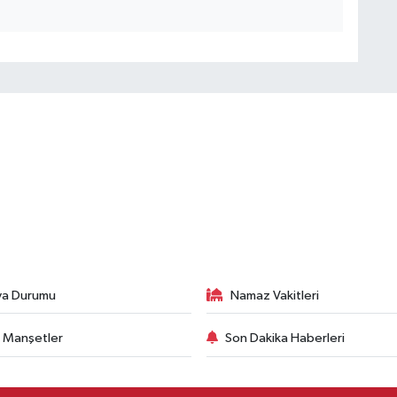
va Durumu
Namaz Vakitleri
 Manşetler
Son Dakika Haberleri