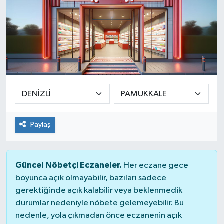
Paylaş
Güncel Nöbetçi Eczaneler.
Her eczane gece
boyunca açık olmayabilir, bazıları sadece
gerektiğinde açık kalabilir veya beklenmedik
durumlar nedeniyle nöbete gelemeyebilir. Bu
nedenle, yola çıkmadan önce eczanenin açık