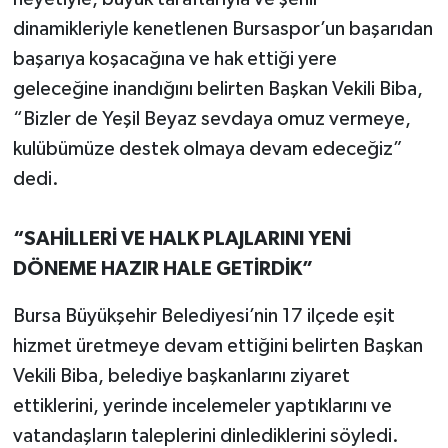
dinamikleriyle kenetlenen Bursaspor’un başarıdan
başarıya koşacağına ve hak ettiği yere
geleceğine inandığını belirten Başkan Vekili Biba,
“Bizler de Yeşil Beyaz sevdaya omuz vermeye,
kulübümüze destek olmaya devam edeceğiz”
dedi.
“SAHİLLERİ VE HALK PLAJLARINI YENİ
DÖNEME HAZIR HALE GETİRDİK”
Bursa Büyükşehir Belediyesi’nin 17 ilçede eşit
hizmet üretmeye devam ettiğini belirten Başkan
Vekili Biba, belediye başkanlarını ziyaret
ettiklerini, yerinde incelemeler yaptıklarını ve
vatandaşların taleplerini dinlediklerini söyledi.