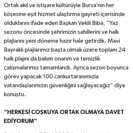
Ortak akıl ve istişare kültürüyle Bursa’nın her
köşesine eşit hizmet ulaştırma gayreti içerisinde
olduklarını ifade eden Başkan Vekili Biba, “Yaz
sezonu öncesinde şehrimizin sahillerini ve halk
plajlarını yeni döneme hazır hale getirdik. Mavi
Bayraklı plajlarımız başta olmak üzere toplam 24
halk plajını da bakım onarım ve temizlik
çalışmalarımız tamamlandı. Ayrıca sezon boyunca
görev yapacak 100 cankurtaranımızla
vatandaşlarımızın güvenliğini sağlayacağız” diye
konuştu.
“HERKESİ COŞKUYA ORTAK OLMAYA DAVET
EDİYORUM”