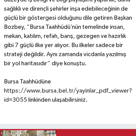
sağlıklı ve dirençli şehirler inşa edebileceğinin de
güçlü bir göstergesi olduğunu dile getiren Başkan
Bozbey, “Bursa Taahhüdü’nün temelinde insan,
mekan, katılım, refah, barış, gezegen ve hazırlık
gibi 7 güçlü ilke yer alıyor. Bu ilkeler sadece bir
strateji değildir. Aynı zamanda vicdanla yazılmış
bir yol haritasıdır” diye konuştu.
Bursa Taahhüdüne
https://www.bursa.bel.tr/yayinlar_pdf_viewer?
id=3055
linkinden ulaşabilirsiniz.