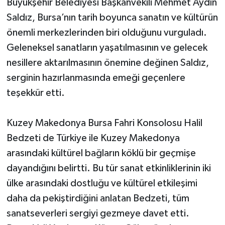
Büyükşehir Belediyesi Başkanvekili Mehmet Aydın
Saldız, Bursa’nın tarih boyunca sanatın ve kültürün
önemli merkezlerinden biri olduğunu vurguladı.
Geleneksel sanatların yaşatılmasının ve gelecek
nesillere aktarılmasının önemine değinen Saldız,
serginin hazırlanmasında emeği geçenlere
teşekkür etti.
Kuzey Makedonya Bursa Fahri Konsolosu Halil
Bedzeti de Türkiye ile Kuzey Makedonya
arasındaki kültürel bağların köklü bir geçmişe
dayandığını belirtti. Bu tür sanat etkinliklerinin iki
ülke arasındaki dostluğu ve kültürel etkileşimi
daha da pekiştirdiğini anlatan Bedzeti, tüm
sanatseverleri sergiyi gezmeye davet etti.