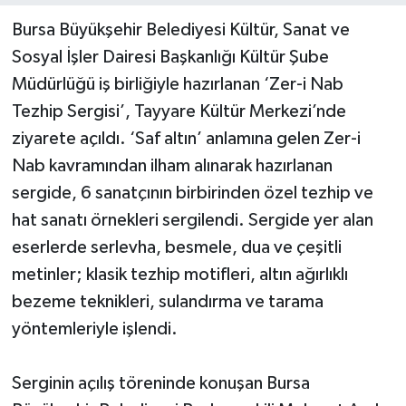
Bursa Büyükşehir Belediyesi Kültür, Sanat ve
Sosyal İşler Dairesi Başkanlığı Kültür Şube
Müdürlüğü iş birliğiyle hazırlanan ‘Zer-i Nab
Tezhip Sergisi’, Tayyare Kültür Merkezi’nde
ziyarete açıldı. ‘Saf altın’ anlamına gelen Zer-i
Nab kavramından ilham alınarak hazırlanan
sergide, 6 sanatçının birbirinden özel tezhip ve
hat sanatı örnekleri sergilendi. Sergide yer alan
eserlerde serlevha, besmele, dua ve çeşitli
metinler; klasik tezhip motifleri, altın ağırlıklı
bezeme teknikleri, sulandırma ve tarama
yöntemleriyle işlendi.
Serginin açılış töreninde konuşan Bursa