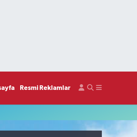
sayfa
Resmi Reklamlar