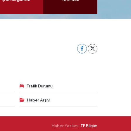
Trafik Durumu
Haber Arşivi
Haber Yazılımı:
TE Bilişim