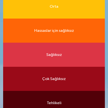
Orta
Hassaslar için sağlıksız
Sağlıksız
Çok Sağlıksız
Tehlikeli