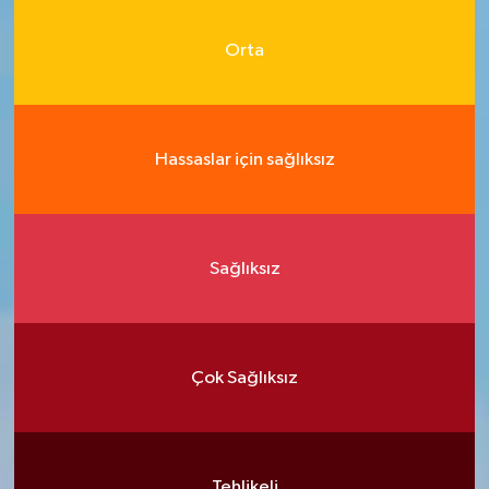
Orta
Hassaslar için sağlıksız
Sağlıksız
Çok Sağlıksız
Tehlikeli