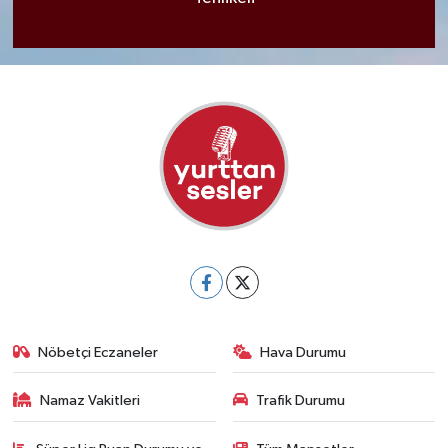
Nöbetçi Eczaneler
Hava Durumu
Namaz Vakitleri
Trafik Durumu