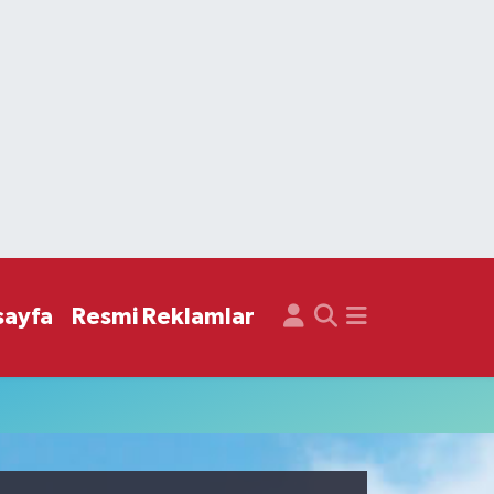
sayfa
Resmi Reklamlar