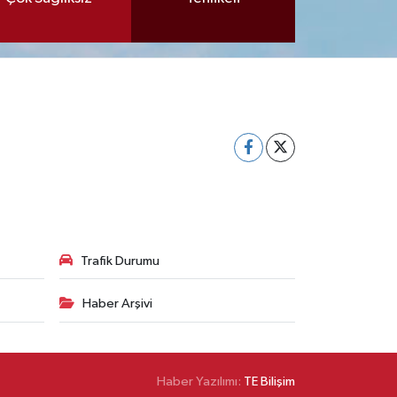
Trafik Durumu
Haber Arşivi
Haber Yazılımı:
TE Bilişim