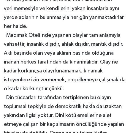
verilmemesiyle ve kendilerini yakan insanlarla aynı
yerde adlarının bulunmasıyla her gün yanmaktadırlar
her halde.
Madımak Oteli'nde yaşanan olaylar tam anlamıyla
vahşettir, insanlık dışıdır, ahlak dışıdır, mantık dışıdır.
Aklı başında olan veya aklının başında olduğuna
inanan herkes tarafından da kınanmalıdır. Olay ne
kadar korkunçsa olayı kınamamak, kınamak
isteyenlere izin vermemek, engellemeye çalışmak da
o kadar korkunçtur çünkü.
Din tüccarları tarafından tertiplenen bu olayın
toplumsal tepkiyle de demokratik hakla da uzaktan
yakından ilgisi yoktur. Dini kötü emellerine alet
etmeye çalışan bir kaç simsarın öncülüğünde yapılan