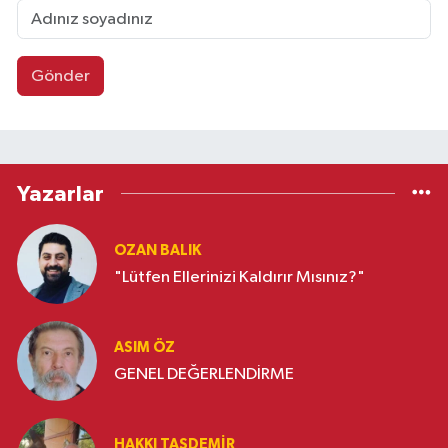
Gönder
Yazarlar
OZAN BALIK
"Lütfen Ellerinizi Kaldırır Mısınız?"
ASIM ÖZ
GENEL DEĞERLENDİRME
HAKKI TAŞDEMIR