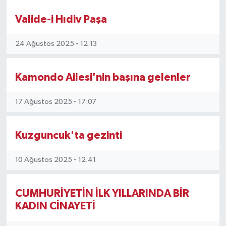
Valide-i Hıdiv Paşa
24 Ağustos 2025 - 12:13
Kamondo Ailesi'nin başına gelenler
17 Ağustos 2025 - 17:07
Kuzguncuk'ta gezinti
10 Ağustos 2025 - 12:41
CUMHURİYETİN İLK YILLARINDA BİR
KADIN CİNAYETİ