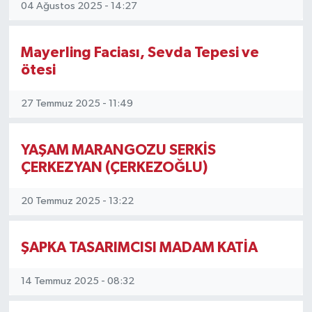
04 Ağustos 2025 - 14:27
Mayerling Faciası, Sevda Tepesi ve
ötesi
27 Temmuz 2025 - 11:49
YAŞAM MARANGOZU SERKİS
ÇERKEZYAN (ÇERKEZOĞLU)
20 Temmuz 2025 - 13:22
ŞAPKA TASARIMCISI MADAM KATİA
14 Temmuz 2025 - 08:32