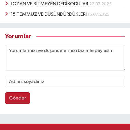
LOZAN VE BİTMEYEN DEDİKODULAR
22.07.2025
15 TEMMUZ VE DÜŞÜNDÜRDÜKLERİ
15.07.2025
Yorumlar
Gönder