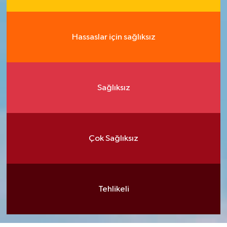
Hassaslar için sağlıksız
Sağlıksız
Çok Sağlıksız
Tehlikeli