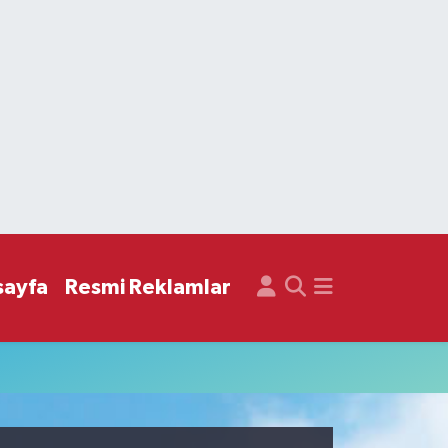
sayfa
Resmi Reklamlar