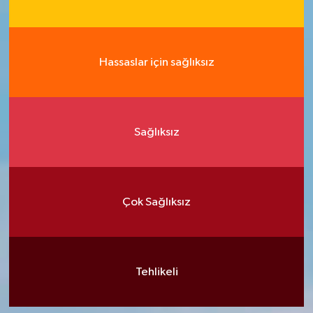
Hassaslar için sağlıksız
Sağlıksız
Çok Sağlıksız
Tehlikeli