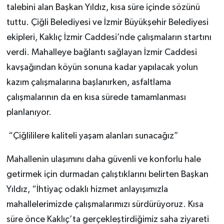
talebini alan Başkan Yıldız, kısa süre içinde sözünü
tuttu. Çiğli Belediyesi ve İzmir Büyükşehir Belediyesi
ekipleri, Kaklıç İzmir Caddesi’nde çalışmaların startını
verdi. Mahalleye bağlantı sağlayan İzmir Caddesi
kavşağından köyün sonuna kadar yapılacak yolun
kazım çalışmalarına başlanırken, asfaltlama
çalışmalarının da en kısa sürede tamamlanması
planlanıyor.
“Çiğlililere kaliteli yaşam alanları sunacağız”
Mahallenin ulaşımını daha güvenli ve konforlu hale
getirmek için durmadan çalıştıklarını belirten Başkan
Yıldız, “İhtiyaç odaklı hizmet anlayışımızla
mahallelerimizde çalışmalarımızı sürdürüyoruz. Kısa
süre önce Kaklıç’ta gerçekleştirdiğimiz saha ziyareti