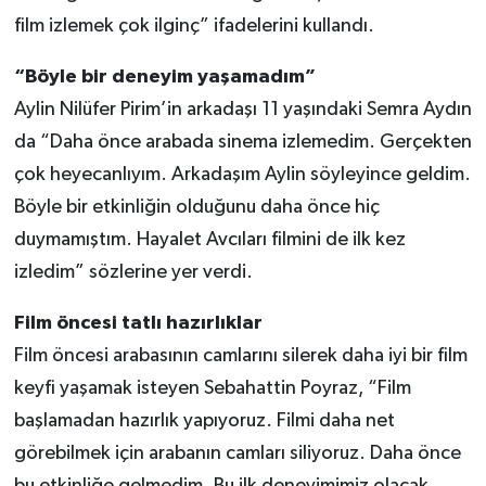
film izlemek çok ilginç” ifadelerini kullandı.
“Böyle bir deneyim yaşamadım”
Aylin Nilüfer Pirim’in arkadaşı 11 yaşındaki Semra Aydın
da “Daha önce arabada sinema izlemedim. Gerçekten
çok heyecanlıyım. Arkadaşım Aylin söyleyince geldim.
Böyle bir etkinliğin olduğunu daha önce hiç
duymamıştım. Hayalet Avcıları filmini de ilk kez
izledim” sözlerine yer verdi.
Film öncesi tatlı hazırlıklar
Film öncesi arabasının camlarını silerek daha iyi bir film
keyfi yaşamak isteyen Sebahattin Poyraz, “Film
başlamadan hazırlık yapıyoruz. Filmi daha net
görebilmek için arabanın camları siliyoruz. Daha önce