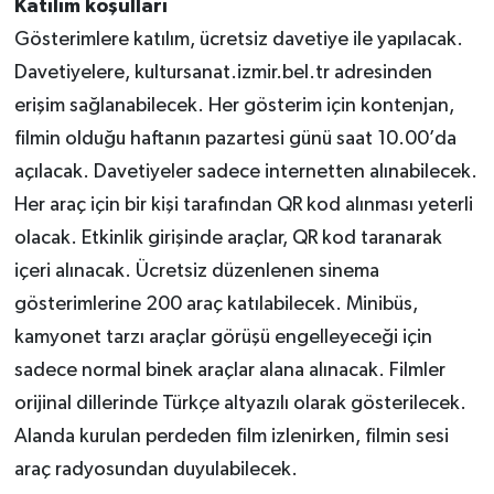
Katılım koşulları
Gösterimlere katılım, ücretsiz davetiye ile yapılacak.
Davetiyelere, kultursanat.izmir.bel.tr adresinden
erişim sağlanabilecek. Her gösterim için kontenjan,
filmin olduğu haftanın pazartesi günü saat 10.00’da
açılacak. Davetiyeler sadece internetten alınabilecek.
Her araç için bir kişi tarafından QR kod alınması yeterli
olacak. Etkinlik girişinde araçlar, QR kod taranarak
içeri alınacak. Ücretsiz düzenlenen sinema
gösterimlerine 200 araç katılabilecek. Minibüs,
kamyonet tarzı araçlar görüşü engelleyeceği için
sadece normal binek araçlar alana alınacak. Filmler
orijinal dillerinde Türkçe altyazılı olarak gösterilecek.
Alanda kurulan perdeden film izlenirken, filmin sesi
araç radyosundan duyulabilecek.