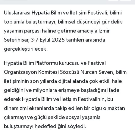
Uluslararası Hypatia Bilim ve İletişim Festivali, bilimi
toplumla buluşturmayı, bilimsel düşünceyi gündelik
yaşamın parçası haline getirme amacıyla İzmir
Seferihisar, 3-7 Eylül 2025 tarihleri arasında
gerçekleştirilecek.
Hypatia Bilim Platformu kurucusu ve Festival
Organizasyon Komitesi Sözcüsü Nurcan Seven, bilim
iletişiminin son yıllarda dijital alanda çok etkili hale
geldiğini ve milyonlara erişmeye başladığını ifade
ederek Hypatia Bilim ve İletişim Festivalinin, bu
dinamizmi ekranlarda takip edilen bir olgu olmaktan
çıkarmayı ve güçlü şekilde sosyal yaşamla
buluşturmayı hedeflediğini söyledi.