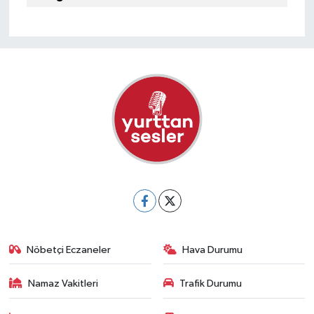
Nöbetçi Eczaneler
Hava Durumu
Namaz Vakitleri
Trafik Durumu