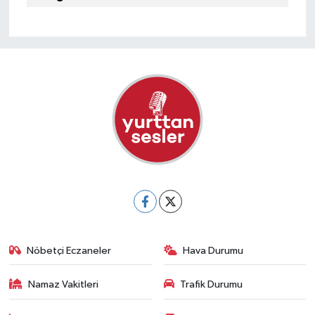
Nöbetçi Eczaneler
Hava Durumu
Namaz Vakitleri
Trafik Durumu