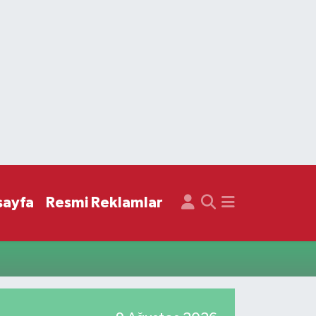
sayfa
Resmi Reklamlar