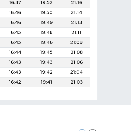
16:47
19:52
21:16
16:46
19:50
21:14
16:46
19:49
21:13
16:45
19:48
21:11
16:45
19:46
21:09
16:44
19:45
21:08
16:43
19:43
21:06
16:43
19:42
21:04
16:42
19:41
21:03