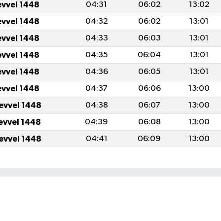
evvel 1448
04:31
06:02
13:02
evvel 1448
04:32
06:02
13:01
evvel 1448
04:33
06:03
13:01
evvel 1448
04:35
06:04
13:01
evvel 1448
04:36
06:05
13:01
evvel 1448
04:37
06:06
13:00
levvel 1448
04:38
06:07
13:00
levvel 1448
04:39
06:08
13:00
levvel 1448
04:41
06:09
13:00