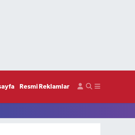
sayfa
Resmi Reklamlar