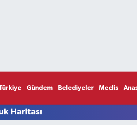
Türkiye
Gündem
Belediyeler
Meclis
Ana
k Haritası