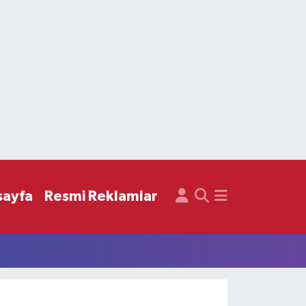
sayfa
Resmi Reklamlar