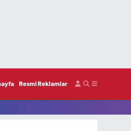
sayfa
Resmi Reklamlar